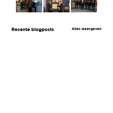
Alles weergeven
Recente blogposts