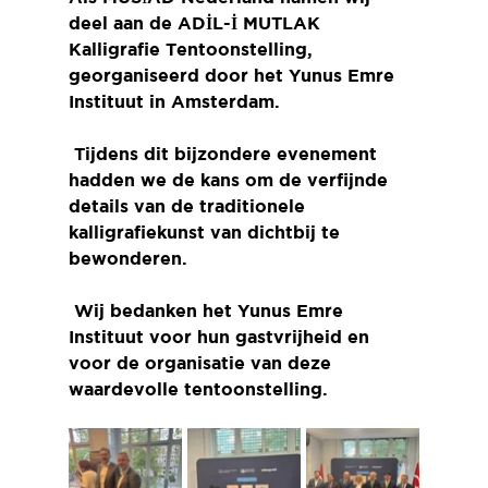
deel aan de 
ADİL-İ MUTLAK 
Kalligrafie Tentoonstelling
, 
georganiseerd door het Yunus Emre 
Instituut in Amsterdam.
 Tijdens dit bijzondere evenement 
hadden we de kans om de verfijnde 
details van de traditionele 
kalligrafiekunst van dichtbij te 
bewonderen.
 Wij bedanken het Yunus Emre 
Instituut voor hun gastvrijheid en 
voor de organisatie van deze 
waardevolle tentoonstelling.