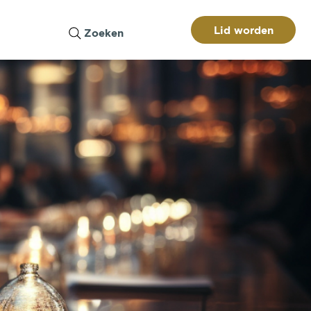
Lid worden
Zoeken