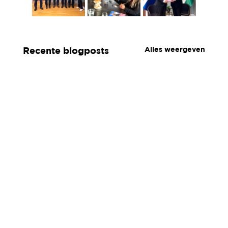
Alles weergeven
Recente blogposts