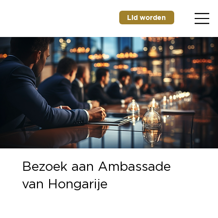
Lid worden
Bezoek aan Ambassade
van Hongarije