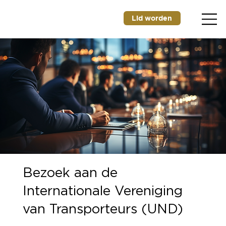
Lid worden
Bezoek aan de
Internationale Vereniging
van Transporteurs (UND)