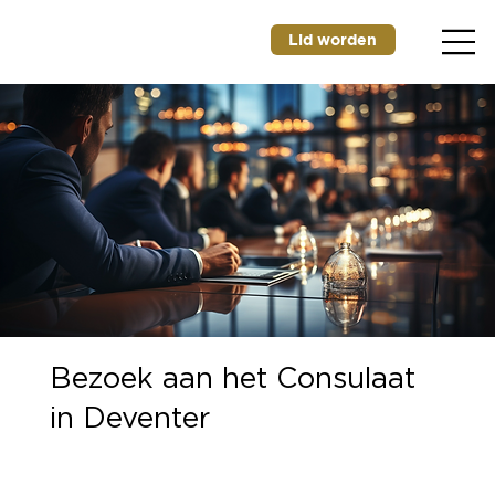
Lid worden
Bezoek aan het Consulaat
in Deventer