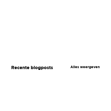
Alles weergeven
Recente blogposts