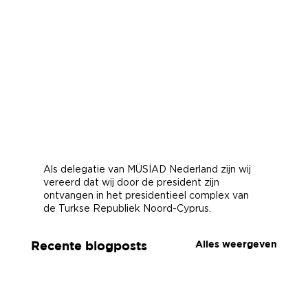
Als delegatie van MÜSİAD Nederland zijn wij 
vereerd dat wij door de president zijn 
ontvangen in het presidentieel complex van 
de Turkse Republiek Noord-Cyprus.
Alles weergeven
Recente blogposts