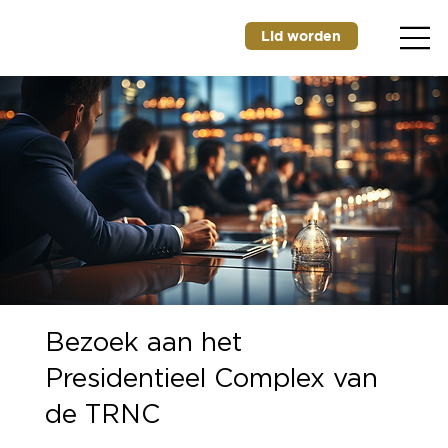
Lid worden
Bezoek aan het
Presidentieel Complex van
de TRNC