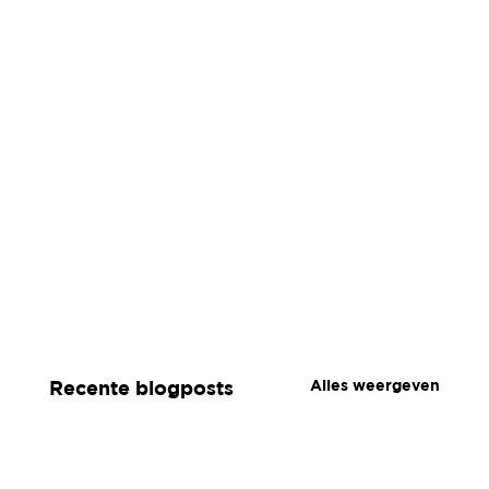
Alles weergeven
Recente blogposts