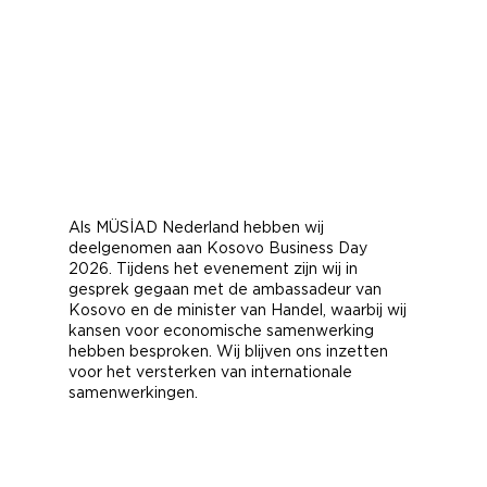
Als MÜSİAD Nederland hebben wij 
deelgenomen aan Kosovo Business Day 
2026. Tijdens het evenement zijn wij in 
gesprek gegaan met de ambassadeur van 
Kosovo en de minister van Handel, waarbij wij 
kansen voor economische samenwerking 
hebben besproken. Wij blijven ons inzetten 
voor het versterken van internationale 
samenwerkingen.