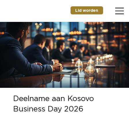
Lid worden
Deelname aan Kosovo
Business Day 2026