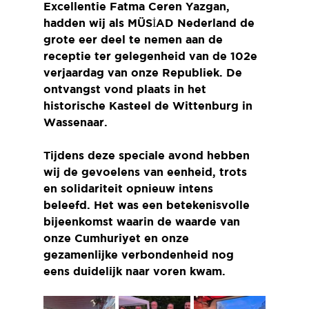
Excellentie Fatma Ceren Yazgan, 
hadden wij als MÜSİAD Nederland de 
grote eer deel te nemen aan de 
receptie ter gelegenheid van de 102e 
verjaardag van onze Republiek. De 
ontvangst vond plaats in het 
historische Kasteel de Wittenburg in 
Wassenaar.
Tijdens deze speciale avond hebben 
wij de gevoelens van eenheid, trots 
en solidariteit opnieuw intens 
beleefd. Het was een betekenisvolle 
bijeenkomst waarin de waarde van 
onze Cumhuriyet en onze 
gezamenlijke verbondenheid nog 
eens duidelijk naar voren kwam.