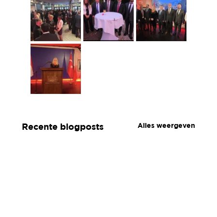
Alles weergeven
Recente blogposts