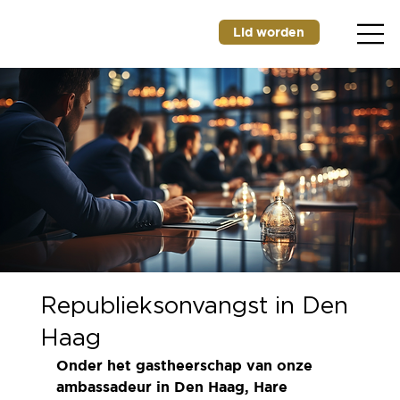
Lid worden
Republieksonvangst in Den
Haag
Onder het gastheerschap van onze 
ambassadeur in Den Haag, Hare 