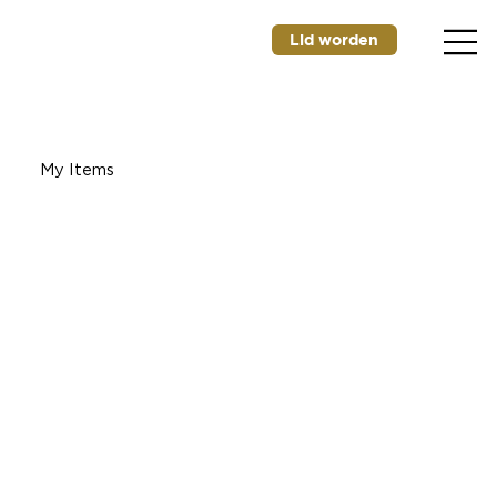
Lid worden
My Items